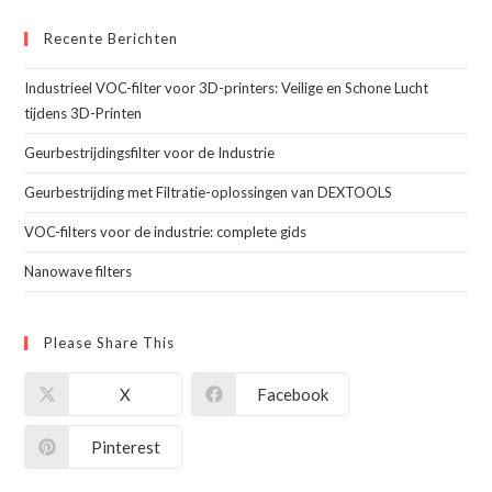
Recente Berichten
Industrieel VOC-filter voor 3D-printers: Veilige en Schone Lucht
tijdens 3D-Printen
Geurbestrijdingsfilter voor de Industrie
Geurbestrijding met Filtratie-oplossingen van DEXTOOLS
VOC-filters voor de industrie: complete gids
Nanowave filters
Please Share This
X
Facebook
Pinterest