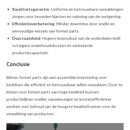
Kwaliteitsgarantie
: Uniforme en betrouwbare verpakkingen
zorgen voor tevreden klanten en naleving van de wetgeving.
Efficiëntieverbetering
: Minder downtime door snelle en
eenvoudige wissels van format parts.
Duurzaamheid
: Hogere levensduur van de onderdelen leidt
tot lagere onderhoudskosten en verbeterde
productiecapaciteit.
Conclusie
Blister format parts zijn een essentiële investering voor
bedrijven die efficiënt en betrouwbaar willen verpakken. Door te
kiezen voor format parts van hoge kwaliteit kunnen
productielijnen sneller, nauwkeuriger en kostenefficiënter
werken, met behoud van de hoogste kwaliteitseisen voor de
verpakking van producten.