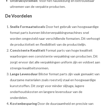
Uitdruksystemen
: Voor het nauwkeurig en betrouwbaar
uitnemen van de verpakte producten.
De Voordelen
Snelle Formaatwissels
Door het gebruik van hoogwaardige
format parts kunnen blisterverpakkingsmachines snel
worden omgesteld naar verschillende formaten. Dit verhoogt
de productiviteit en flexibiliteit van de productielijn.
Consistente Kwaliteit
Format parts van hoge kwaliteit
waarborgen een consistente verpakking van producten. Dit
zorgt ervoor dat alle verpakkingen uniform zijn en voldoet aan
strenge kwaliteitsnormen.
Lange Levensduur
Blister format parts zijn vaak gemaakt van
duurzame materialen zoals roestvrij staal en hoogwaardige
kunststoffen. Dit zorgt voor minder slijtage, lagere
onderhoudskosten en langere levensduur van de
onderdelen.
Kostenbesparing
Door de duurzaamheid en precisie van