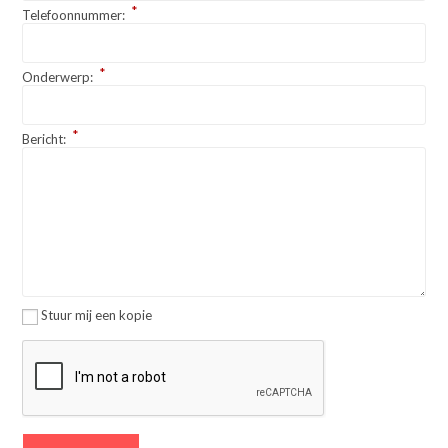
*
Telefoonnummer:
*
Onderwerp:
*
Bericht:
Stuur mij een kopie