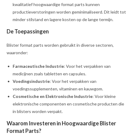
kwalitatief hoogwaardige format parts kunnen
productieverstoringen worden geminimaliseerd. Dit leidt tot
minder stilstand en lagere kosten op de lange termijn.
De Toepassingen
Blister format parts worden gebruikt in diverse sectoren,
waaronder:
Farmaceutische Industrie
: Voor het verpakken van
medicijnen zoals tabletten en capsules.
Voedingsindustrie
: Voor het verpakken van
voedingssupplementen, vitaminen en kauwgom.
Cosmetische en Elektronische Industrie
: Voor kleine
elektronische componenten en cosmetische producten die
in blisters worden verpakt.
Waarom Investeren in Hoogwaardige Blister
Format Parts?