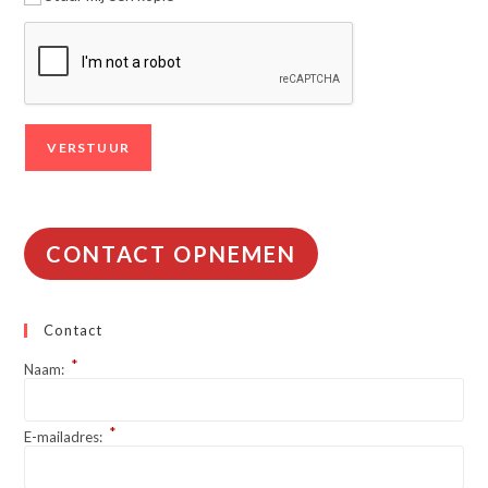
CONTACT OPNEMEN
Contact
*
Naam:
*
E-mailadres: