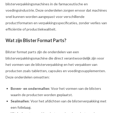
blisterverpakkingsmachines in de farmaceutische en
voedingsindustrie. Deze onderdelen zorgen ervoor dat machines
snel kunnen worden aangepast voor verschillende
productformaten en verpakkingsspecificaties, zonder verlies van
efficiëntie of productiekwaliteit.
Wat zijn Blister Format Parts?
Blister format parts zijn de onderdelen van een
blisterverpakkingsmachine die direct verantwoordelijk zijn voor
het vormen van de blisterverpakking en het verpakken van
producten zoals tabletten, capsules en voedingssupplementen.
Deze onderdelen omvatten:
Boven- en ondermallen
: Voor het vormen van de blisters
waarin de producten worden geplaatst.
Sealmallen
: Voor het afdichten van de blisterverpakking met
een folielaag.